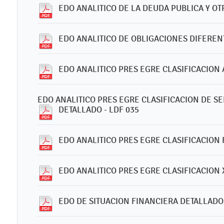
EDO ANALITICO DE LA DEUDA PUBLICA Y OTR
EDO ANALITICO DE OBLIGACIONES DIFERENT
EDO ANALITICO PRES EGRE CLASIFICACION 
EDO ANALITICO PRES EGRE CLASIFICACION DE S
DETALLADO - LDF 035
EDO ANALITICO PRES EGRE CLASIFICACION 
EDO ANALITICO PRES EGRE CLASIFICACION 
EDO DE SITUACION FINANCIERA DETALLADO 