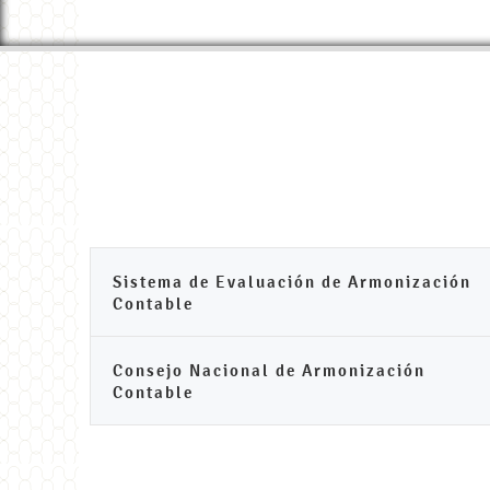
Sistema de Evaluación de Armonización
Contable
Consejo Nacional de Armonización
Contable