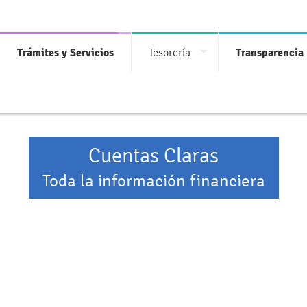
Trámites y Servicios
Tesorería
Transparencia
Cuentas Claras
Toda la información financiera