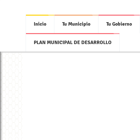
Inicio
Tu Municipio
Tu Gobierno
PLAN MUNICIPAL DE DESARROLLO