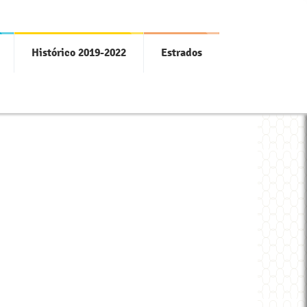
Histórico 2019-2022
Estrados