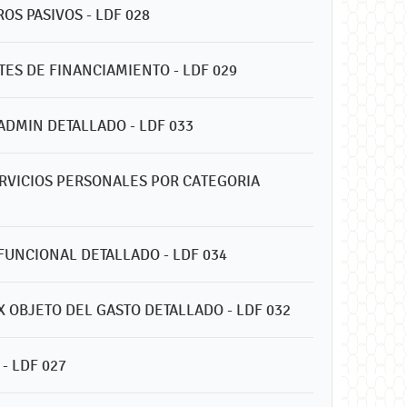
OS PASIVOS - LDF 028
ES DE FINANCIAMIENTO - LDF 029
ADMIN DETALLADO - LDF 033
ERVICIOS PERSONALES POR CATEGORIA
FUNCIONAL DETALLADO - LDF 034
X OBJETO DEL GASTO DETALLADO - LDF 032
- LDF 027