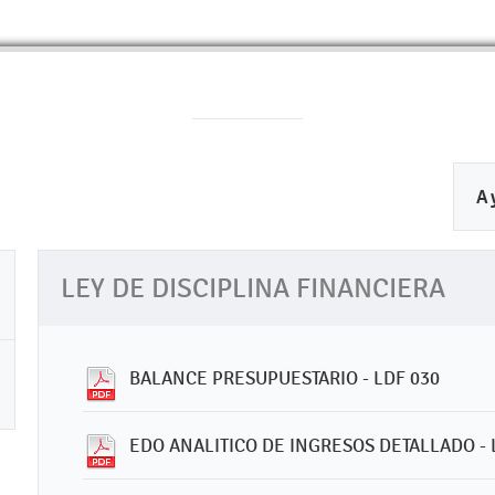
A
LEY DE DISCIPLINA FINANCIERA
BALANCE PRESUPUESTARIO - LDF 030
EDO ANALITICO DE INGRESOS DETALLADO - 