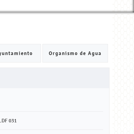
yuntamiento
Organismo de Agua
LDF 031