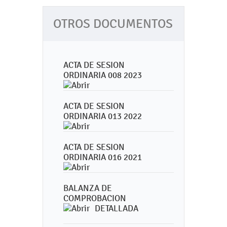
OTROS DOCUMENTOS
ACTA DE SESION
ORDINARIA 008 2023
ACTA DE SESION
ORDINARIA 013 2022
ACTA DE SESION
ORDINARIA 016 2021
BALANZA DE
COMPROBACION
DETALLADA