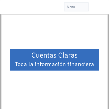
Cuentas Claras
Toda la información financiera