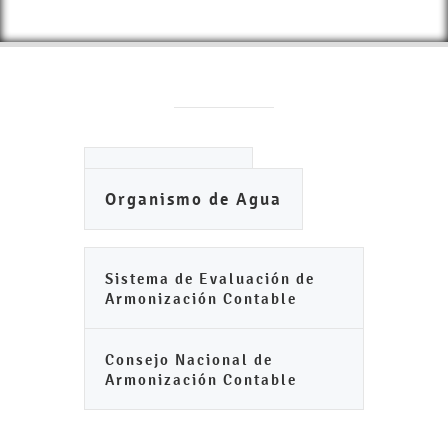
Ayuntamiento
Organismo de Agua
Sistema de Evaluación de
Armonización Contable
Consejo Nacional de
Armonización Contable