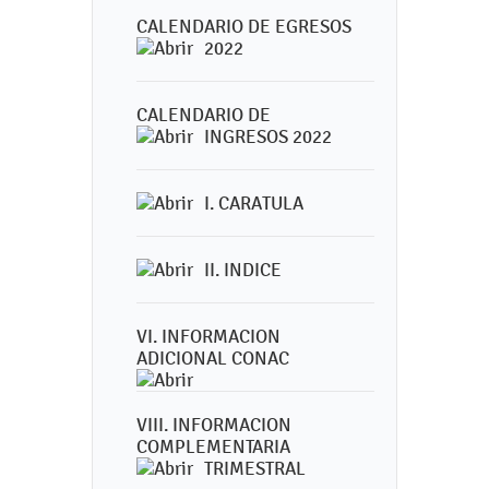
CALENDARIO DE EGRESOS
2022
CALENDARIO DE
INGRESOS 2022
I. CARATULA
II. INDICE
VI. INFORMACION
ADICIONAL CONAC
VIII. INFORMACION
COMPLEMENTARIA
TRIMESTRAL