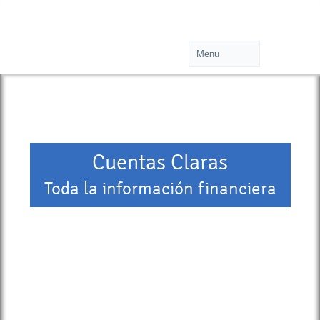
Cuentas Claras
Toda la información financiera