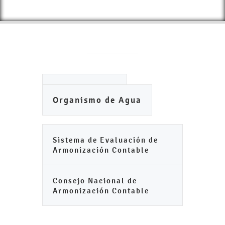
Ayuntamiento
Organismo de Agua
Sistema de Evaluación de
Armonización Contable
Consejo Nacional de
Armonización Contable