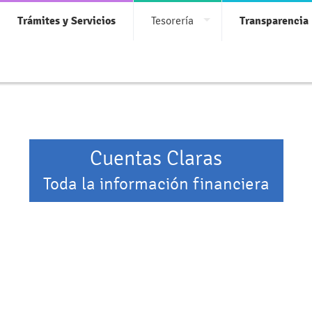
Trámites y Servicios
Tesorería
Transparencia
Cuentas Claras
Toda la información financiera