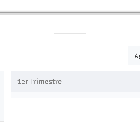
A
1er Trimestre