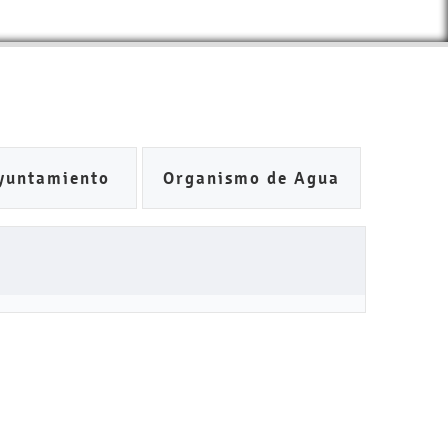
yuntamiento
Organismo de Agua