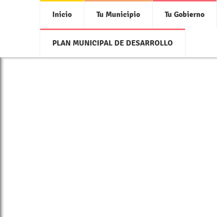
Inicio
Tu Municipio
Tu Gobierno
PLAN MUNICIPAL DE DESARROLLO