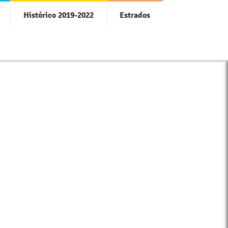
Histórico 2019-2022
Estrados