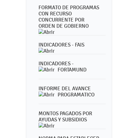
FORMATO DE PROGRAMAS
CON RECURSO
CONCURRENTE POR
ORDEN DE GOBIERNO
INDICADORES - FAIS
INDICADORES -
FORTAMUND
INFORME DEL AVANCE
PROGRAMATICO
MONTOS PAGADOS POR
AYUDAS Y SUBSIDIOS