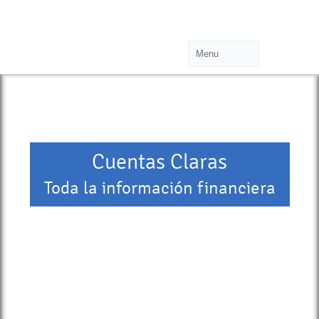
Cuentas Claras
Toda la información financiera