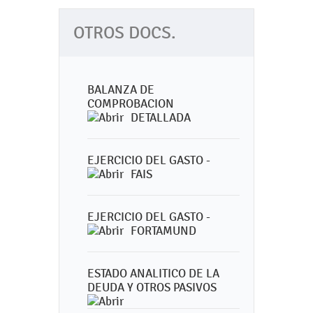
OTROS DOCS.
BALANZA DE
COMPROBACION
DETALLADA
EJERCICIO DEL GASTO -
FAIS
EJERCICIO DEL GASTO -
FORTAMUND
ESTADO ANALITICO DE LA
DEUDA Y OTROS PASIVOS