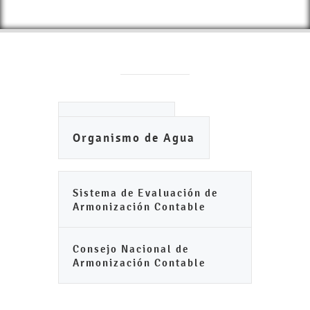
Ayuntamiento
Organismo de Agua
Sistema de Evaluación de
Armonización Contable
Consejo Nacional de
Armonización Contable